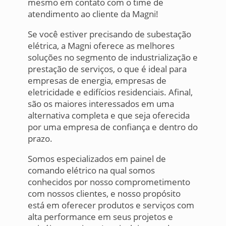
mesmo em contato com o time de
atendimento ao cliente da Magni!
Se você estiver precisando de subestação
elétrica, a Magni oferece as melhores
soluções no segmento de industrialização e
prestação de serviços, o que é ideal para
empresas de energia, empresas de
eletricidade e edifícios residenciais. Afinal,
são os maiores interessados em uma
alternativa completa e que seja oferecida
por uma empresa de confiança e dentro do
prazo.
Somos especializados em painel de
comando elétrico na qual somos
conhecidos por nosso comprometimento
com nossos clientes, e nosso propósito
está em oferecer produtos e serviços com
alta performance em seus projetos e