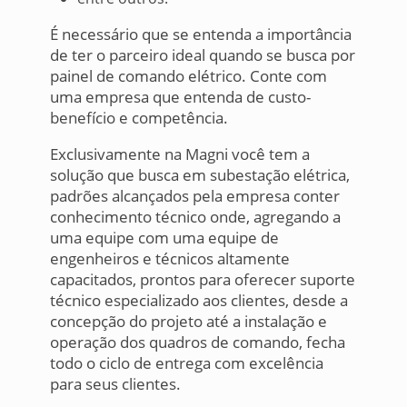
É necessário que se entenda a importância
de ter o parceiro ideal quando se busca por
painel de comando elétrico. Conte com
uma empresa que entenda de custo-
benefício e competência.
Exclusivamente na Magni você tem a
solução que busca em subestação elétrica,
padrões alcançados pela empresa conter
conhecimento técnico onde, agregando a
uma equipe com uma equipe de
engenheiros e técnicos altamente
capacitados, prontos para oferecer suporte
técnico especializado aos clientes, desde a
concepção do projeto até a instalação e
operação dos quadros de comando, fecha
todo o ciclo de entrega com excelência
para seus clientes.