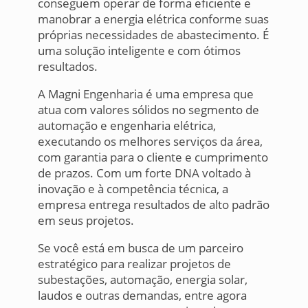
conseguem operar de forma eficiente e
manobrar a energia elétrica conforme suas
próprias necessidades de abastecimento. É
uma solução inteligente e com ótimos
resultados.
A Magni Engenharia é uma empresa que
atua com valores sólidos no segmento de
automação e engenharia elétrica,
executando os melhores serviços da área,
com garantia para o cliente e cumprimento
de prazos. Com um forte DNA voltado à
inovação e à competência técnica, a
empresa entrega resultados de alto padrão
em seus projetos.
Se você está em busca de um parceiro
estratégico para realizar projetos de
subestações, automação, energia solar,
laudos e outras demandas, entre agora