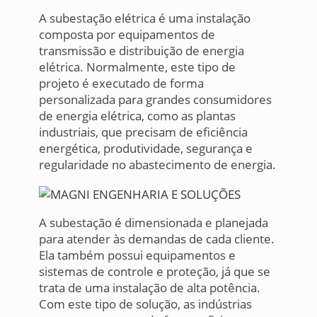
A subestação elétrica é uma instalação
composta por equipamentos de
transmissão e distribuição de energia
elétrica. Normalmente, este tipo de
projeto é executado de forma
personalizada para grandes consumidores
de energia elétrica, como as plantas
industriais, que precisam de eficiência
energética, produtividade, segurança e
regularidade no abastecimento de energia.
A subestação é dimensionada e planejada
para atender às demandas de cada cliente.
Ela também possui equipamentos e
sistemas de controle e proteção, já que se
trata de uma instalação de alta potência.
Com este tipo de solução, as indústrias