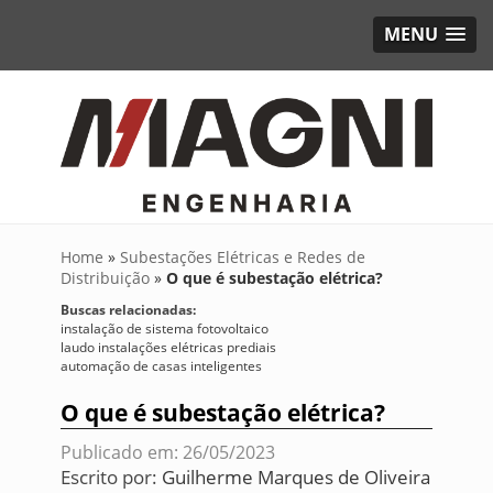
MENU
Home
»
Subestações Elétricas e Redes de
Distribuição
»
O que é subestação elétrica?
Buscas relacionadas:
instalação de sistema fotovoltaico
laudo instalações elétricas prediais
automação de casas inteligentes
O que é subestação elétrica?
Publicado em: 26/05/2023
Escrito por:
Guilherme Marques de Oliveira