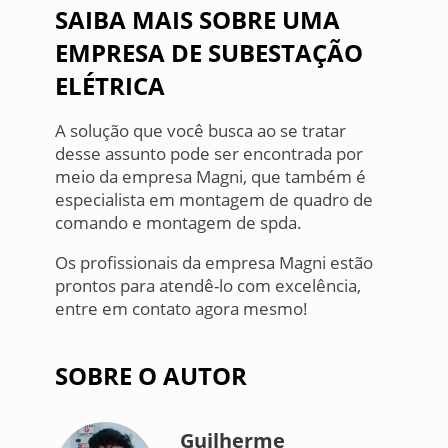
SAIBA MAIS SOBRE UMA
EMPRESA DE SUBESTAÇÃO
ELÉTRICA
A solução que você busca ao se tratar
desse assunto pode ser encontrada por
meio da empresa Magni, que também é
especialista em montagem de quadro de
comando e montagem de spda.
Os profissionais da empresa Magni estão
prontos para atendê-lo com excelência,
entre em contato agora mesmo!
SOBRE O AUTOR
Guilherme