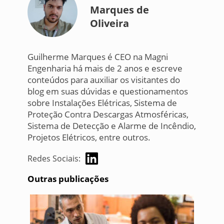
Marques de
Oliveira
Guilherme Marques é CEO na Magni
Engenharia há mais de 2 anos e escreve
conteúdos para auxiliar os visitantes do
blog em suas dúvidas e questionamentos
sobre Instalações Elétricas, Sistema de
Proteção Contra Descargas Atmosféricas,
Sistema de Detecção e Alarme de Incêndio,
Projetos Elétricos, entre outros.
Redes Sociais:
Outras publicações