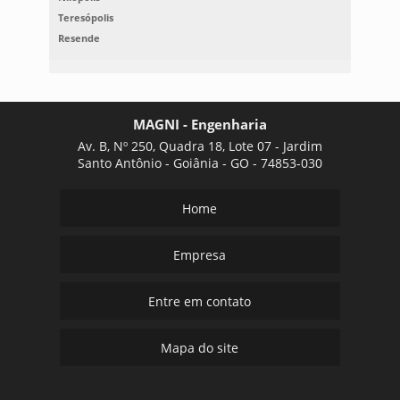
Teresópolis
Resende
MAGNI - Engenharia
Av. B, Nº 250, Quadra 18, Lote 07 - Jardim
Santo Antônio - Goiânia - GO - 74853-030
Home
Empresa
Entre em contato
Mapa do site