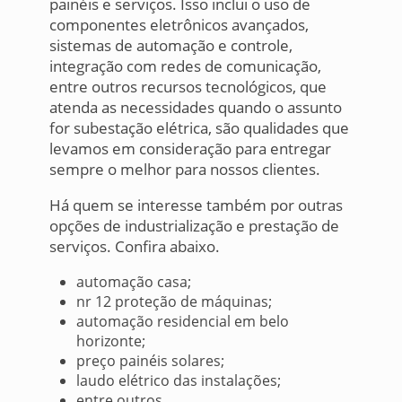
painéis e serviços. Isso inclui o uso de
componentes eletrônicos avançados,
sistemas de automação e controle,
integração com redes de comunicação,
entre outros recursos tecnológicos, que
atenda as necessidades quando o assunto
for subestação elétrica, são qualidades que
levamos em consideração para entregar
sempre o melhor para nossos clientes.
Há quem se interesse também por outras
opções de industrialização e prestação de
serviços. Confira abaixo.
automação casa;
nr 12 proteção de máquinas;
automação residencial em belo
horizonte;
preço painéis solares;
laudo elétrico das instalações;
entre outros.