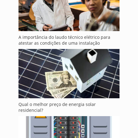
A importância do laudo técnico elétrico para
atestar as condições de uma instalação
Qual o melhor preço de energia solar
residencial?