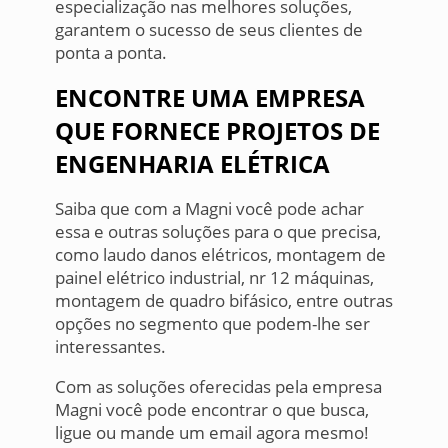
especialização nas melhores soluções,
garantem o sucesso de seus clientes de
ponta a ponta.
ENCONTRE UMA EMPRESA
QUE FORNECE PROJETOS DE
ENGENHARIA ELÉTRICA
Saiba que com a Magni você pode achar
essa e outras soluções para o que precisa,
como laudo danos elétricos, montagem de
painel elétrico industrial, nr 12 máquinas,
montagem de quadro bifásico, entre outras
opções no segmento que podem-lhe ser
interessantes.
Com as soluções oferecidas pela empresa
Magni você pode encontrar o que busca,
ligue ou mande um email agora mesmo!