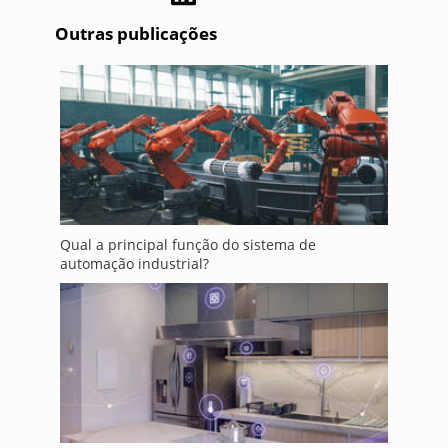
Outras publicações
Qual a principal função do sistema de
automação industrial?