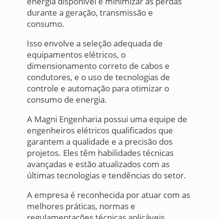
energia disponível e minimizar as perdas
durante a geração, transmissão e
consumo.
Isso envolve a seleção adequada de
equipamentos elétricos, o
dimensionamento correto de cabos e
condutores, e o uso de tecnologias de
controle e automação para otimizar o
consumo de energia.
A Magni Engenharia possui uma equipe de
engenheiros elétricos qualificados que
garantem a qualidade e a precisão dos
projetos. Eles têm habilidades técnicas
avançadas e estão atualizados com as
últimas tecnologias e tendências do setor.
A empresa é reconhecida por atuar com as
melhores práticas, normas e
regulamentações técnicas aplicáveis,