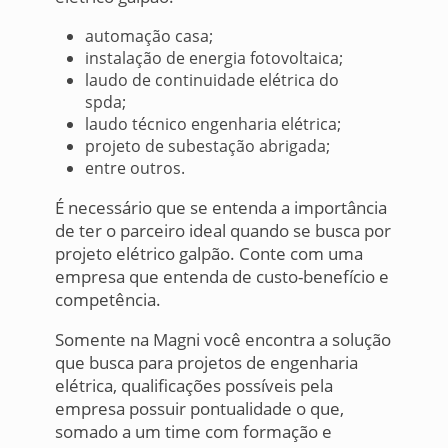
automação casa;
instalação de energia fotovoltaica;
laudo de continuidade elétrica do
spda;
laudo técnico engenharia elétrica;
projeto de subestação abrigada;
entre outros.
É necessário que se entenda a importância
de ter o parceiro ideal quando se busca por
projeto elétrico galpão. Conte com uma
empresa que entenda de custo-benefício e
competência.
Somente na Magni você encontra a solução
que busca para projetos de engenharia
elétrica, qualificações possíveis pela
empresa possuir pontualidade o que,
somado a um time com formação e