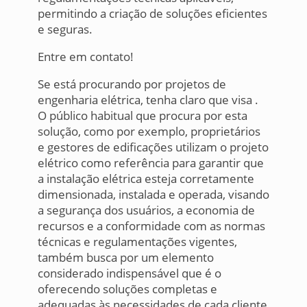
permitindo a criação de soluções eficientes
e seguras.
Entre em contato!
Se está procurando por projetos de
engenharia elétrica, tenha claro que visa .
O público habitual que procura por esta
solução, como por exemplo, proprietários
e gestores de edificações utilizam o projeto
elétrico como referência para garantir que
a instalação elétrica esteja corretamente
dimensionada, instalada e operada, visando
a segurança dos usuários, a economia de
recursos e a conformidade com as normas
técnicas e regulamentações vigentes,
também busca por um elemento
considerado indispensável que é o
oferecendo soluções completas e
adequadas às necessidades de cada cliente