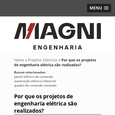
MENU
Home
»
Projetos Elétricos
»
Por que os projetos
de engenharia elétrica são realizados?
Buscas relacionadas:
painel elétrico de comando
automação elétrica industrial
quadro de comando montado
Por que os projetos de
engenharia elétrica são
realizados?