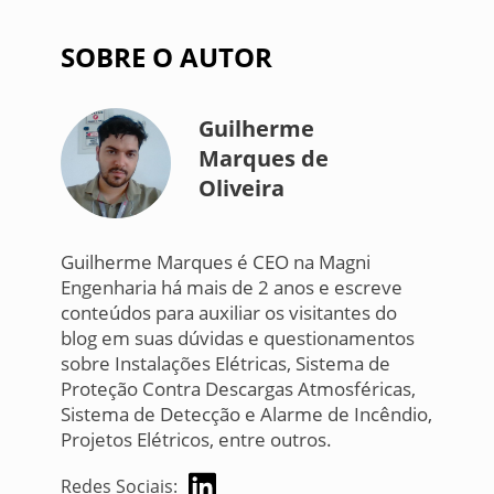
SOBRE O AUTOR
Guilherme
Marques de
Oliveira
Guilherme Marques é CEO na Magni
Engenharia há mais de 2 anos e escreve
conteúdos para auxiliar os visitantes do
blog em suas dúvidas e questionamentos
sobre Instalações Elétricas, Sistema de
Proteção Contra Descargas Atmosféricas,
Sistema de Detecção e Alarme de Incêndio,
Projetos Elétricos, entre outros.
Redes Sociais: