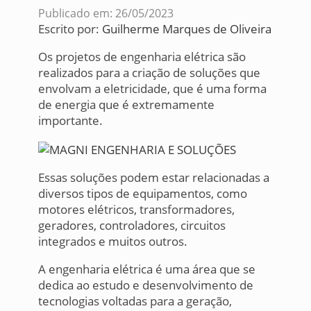
Publicado em: 26/05/2023
Escrito por:
Guilherme Marques de Oliveira
Os projetos de engenharia elétrica são
realizados para a criação de soluções que
envolvam a eletricidade, que é uma forma
de energia que é extremamente
importante.
Essas soluções podem estar relacionadas a
diversos tipos de equipamentos, como
motores elétricos, transformadores,
geradores, controladores, circuitos
integrados e muitos outros.
A engenharia elétrica é uma área que se
dedica ao estudo e desenvolvimento de
tecnologias voltadas para a geração,