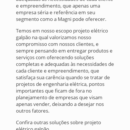
e empreendimento, que apenas uma
empresa séria e referência em seu
segmento como a Magni pode oferecer.
Temos em nosso escopo projeto elétrico
galpão na qual valorizamos nosso
compromisso com nossos clientes, e
sempre pensando em entregar produtos e
serviços com oferecendo soluções
completas e adequadas às necessidades de
cada cliente e empreendimento, que
satisfaça sua carência quando se tratar de
projetos de engenharia elétrica, pontos
importantes que ficam de fora no
planejamento de empresas que visam
apenas vender, deixando a desejar nos
outros fatores.
Confira outras soluções sobre projeto
elétrico galpão.