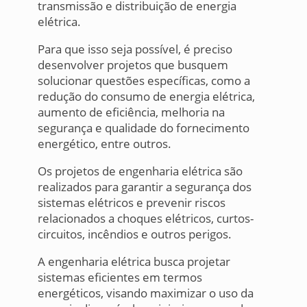
transmissão e distribuição de energia
elétrica.
Para que isso seja possível, é preciso
desenvolver projetos que busquem
solucionar questões específicas, como a
redução do consumo de energia elétrica,
aumento de eficiência, melhoria na
segurança e qualidade do fornecimento
energético, entre outros.
Os projetos de engenharia elétrica são
realizados para garantir a segurança dos
sistemas elétricos e prevenir riscos
relacionados a choques elétricos, curtos-
circuitos, incêndios e outros perigos.
A engenharia elétrica busca projetar
sistemas eficientes em termos
energéticos, visando maximizar o uso da