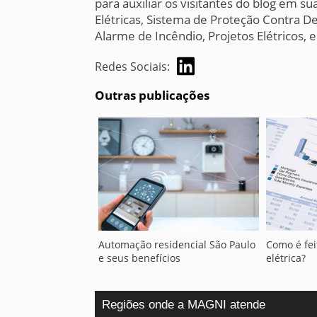
para auxiliar os visitantes do blog em 
Elétricas, Sistema de Proteção Contra D
Alarme de Incêndio, Projetos Elétricos, 
Redes Sociais:
Outras publicações
Automação residencial São Paulo
Como é fei
e seus benefícios
elétrica?
Regiões onde a MAGNI atende