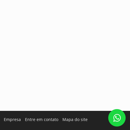
Empresa
Entre em contato
Mapa do site