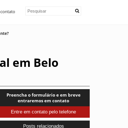
 contato
onte?
al em Belo
Preencha o formulário e em breve
entraremos em contato
Entre em contato pelo telefone
Posts relacionados