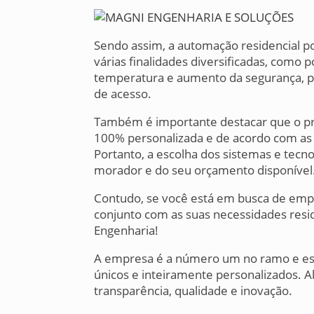
Sendo assim, a automação residencial po
várias finalidades diversificadas, como 
temperatura e aumento da segurança, p
de acesso.
Também é importante destacar que o pr
100% personalizada e de acordo com as 
Portanto, a escolha dos sistemas e tec
morador e do seu orçamento disponível
Contudo, se você está em busca de empr
conjunto com as suas necessidades res
Engenharia!
A empresa é a número um no ramo e está
únicos e inteiramente personalizados. 
transparência, qualidade e inovação.