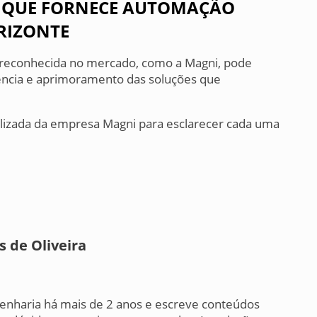
 QUE FORNECE AUTOMAÇÃO
RIZONTE
reconhecida no mercado, como a Magni, pode
iência e aprimoramento das soluções que
alizada da empresa Magni para esclarecer cada uma
 de Oliveira
nharia há mais de 2 anos e escreve conteúdos