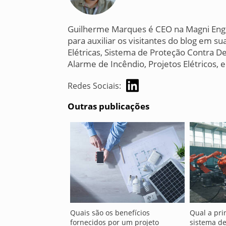
Guilherme Marques é CEO na Magni Enge
para auxiliar os visitantes do blog em 
Elétricas, Sistema de Proteção Contra D
Alarme de Incêndio, Projetos Elétricos, 
Redes Sociais:
Outras publicações
Quais são os benefícios
Qual a pri
fornecidos por um projeto
sistema de