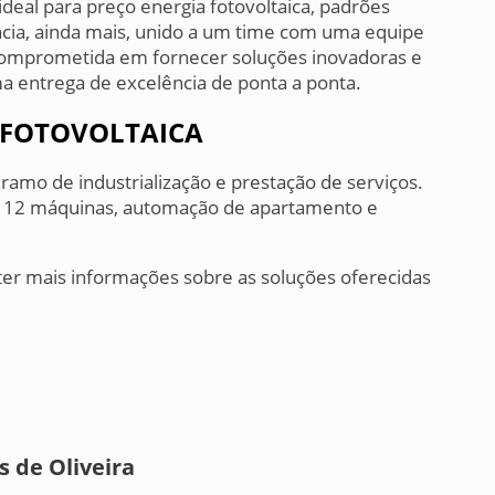
deal para preço energia fotovoltaica, padrões
cia, ainda mais, unido a um time com uma equipe
comprometida em fornecer soluções inovadoras e
ma entrega de excelência de ponta a ponta.
 FOTOVOLTAICA
amo de industrialização e prestação de serviços.
r 12 máquinas, automação de apartamento e
er mais informações sobre as soluções oferecidas
 de Oliveira