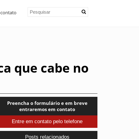
 contato
ica que cabe no
Preencha o formulário e em breve
entraremos em contato
Entre em contato pelo telefone
Posts relacionados