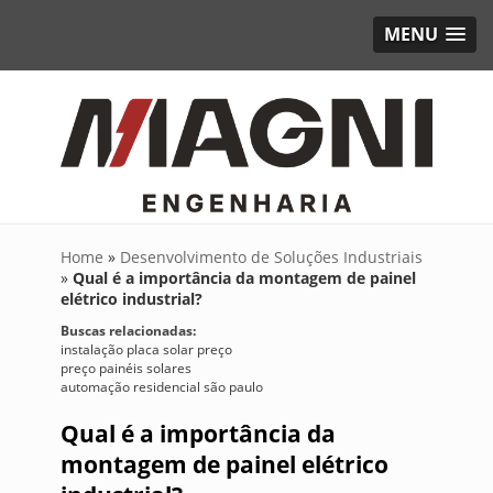
MENU
Home
»
Desenvolvimento de Soluções Industriais
»
Qual é a importância da montagem de painel
elétrico industrial?
Buscas relacionadas:
instalação placa solar preço
preço painéis solares
automação residencial são paulo
Qual é a importância da
montagem de painel elétrico