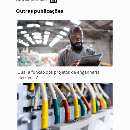
Outras publicações
Qual a função dos projetos de engenharia
eletrônica?