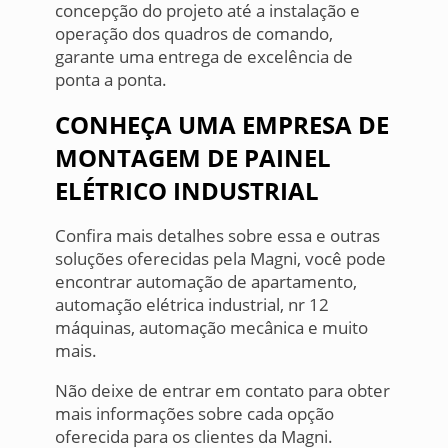
concepção do projeto até a instalação e
operação dos quadros de comando,
garante uma entrega de excelência de
ponta a ponta.
CONHEÇA UMA EMPRESA DE
MONTAGEM DE PAINEL
ELÉTRICO INDUSTRIAL
Confira mais detalhes sobre essa e outras
soluções oferecidas pela Magni, você pode
encontrar automação de apartamento,
automação elétrica industrial, nr 12
máquinas, automação mecânica e muito
mais.
Não deixe de entrar em contato para obter
mais informações sobre cada opção
oferecida para os clientes da Magni.