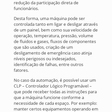
redução da participação direta de
funcionários.
Desta forma, uma máquina pode ser
controlada tanto em ligar e desligar através
de um painel, bem como sua velocidade de
operação, temperatura, pressão, volume
de fluidos e gases, fluxos de componentes
que são usados, criação de um
desligamento de emergência caso atinja
níveis perigosos ou indesejados,
identificação de falhas, entre outros
fatores.
No caso da automação, é possível usar um
CLP – Controlador Lógico Programável –
que pode receber todas as instruções para
que a máquina funcione conforme a
necessidade de cada espaço. Por exemplo:
manter certos equipamentos operando em