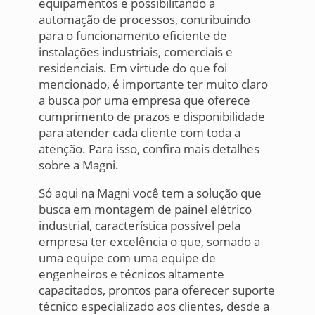
equipamentos e possibilitando a
automação de processos, contribuindo
para o funcionamento eficiente de
instalações industriais, comerciais e
residenciais. Em virtude do que foi
mencionado, é importante ter muito claro
a busca por uma empresa que oferece
cumprimento de prazos e disponibilidade
para atender cada cliente com toda a
atenção. Para isso, confira mais detalhes
sobre a Magni.
Só aqui na Magni você tem a solução que
busca em montagem de painel elétrico
industrial, característica possível pela
empresa ter excelência o que, somado a
uma equipe com uma equipe de
engenheiros e técnicos altamente
capacitados, prontos para oferecer suporte
técnico especializado aos clientes, desde a