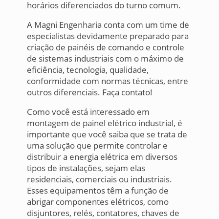
horários diferenciados do turno comum.
A Magni Engenharia conta com um time de
especialistas devidamente preparado para
criação de painéis de comando e controle
de sistemas industriais com o máximo de
eficiência, tecnologia, qualidade,
conformidade com normas técnicas, entre
outros diferenciais. Faça contato!
Como você está interessado em
montagem de painel elétrico industrial, é
importante que você saiba que se trata de
uma solução que permite controlar e
distribuir a energia elétrica em diversos
tipos de instalações, sejam elas
residenciais, comerciais ou industriais.
Esses equipamentos têm a função de
abrigar componentes elétricos, como
disjuntores, relés, contatores, chaves de