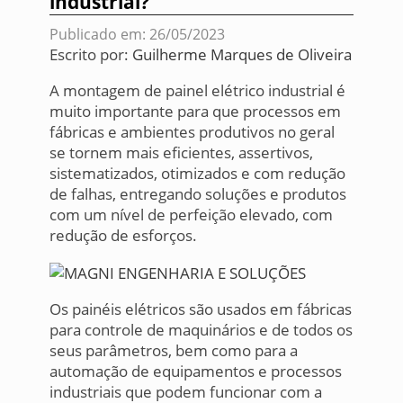
industrial?
Publicado em: 26/05/2023
Escrito por:
Guilherme Marques de Oliveira
A montagem de painel elétrico industrial é
muito importante para que processos em
fábricas e ambientes produtivos no geral
se tornem mais eficientes, assertivos,
sistematizados, otimizados e com redução
de falhas, entregando soluções e produtos
com um nível de perfeição elevado, com
redução de esforços.
Os painéis elétricos são usados em fábricas
para controle de maquinários e de todos os
seus parâmetros, bem como para a
automação de equipamentos e processos
industriais que podem funcionar com a